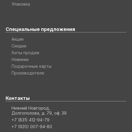
Упаковка
Специальные предложения
Акции
Скидки
Хиты продаж
Новинки
Подарочные карты
Производители
Контакты
Нижний Новгород,
Долгополова, д. 79, оф. 39
+7 (831) 412-94-79
+7 (920) 007-94-80