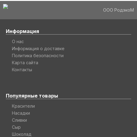
ООО РодэкоМ
Информация
О нас
Информация о доставке
Политика безопасности
Карта сайта
Контакты
Популярные товары
Красители
Насадки
Сливки
Сыр
Шоколад