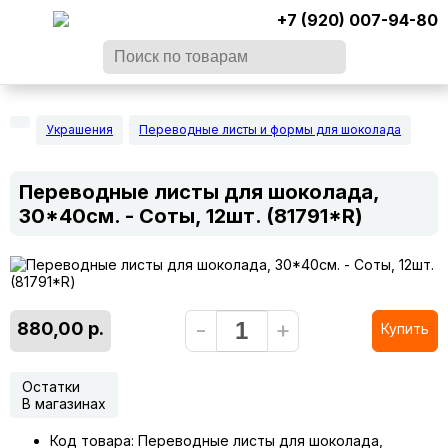
+7 (920) 007-94-80
Украшения
Переводные листы и формы для шоколада
Переводные листы для шоколада,
30*40см. - Соты, 12шт. (81791*R)
-
+
880,00 р.
Купить
Остатки
В магазинах
Код товара: Переводные листы для шоколада,