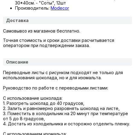
30*40см. - "Соты", 12шт
Производитель:
Modecor
Доставка
Самовывоз из магазинов бесплатно.
Точная стоимость и сроки доставки расчитывается
оператором при подтверждении заказа.
Описание
Переводные листы с рисунком
подходят
не только для
использования шоколада, но и для изомальта.
Руководство по работе с переводными листами:
С использование шоколада:
1. Разогреть шоколад до 40 градусов,
2. Залить и равномерно разровнять шоколад на листе,
3. Поместить в холодильник на 20 минут при температуре
от 5 до 8 градусов,
4. Достать из холодильника и осторожно отделить пленку.
С использованием изомальта: