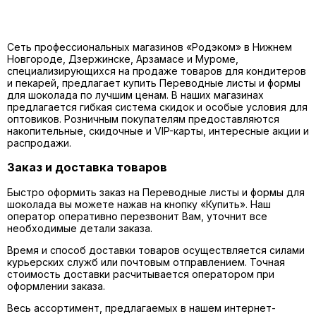
Сеть профессиональных магазинов «Родэком» в Нижнем
Новгороде, Дзержинске, Арзамасе и Муроме,
специализирующихся на продаже товаров для кондитеров
и пекарей, предлагает купить
Переводные листы и формы
для шоколада
по лучшим ценам. В наших магазинах
предлагается гибкая система скидок и особые условия для
оптовиков. Розничным покупателям предоставляются
накопительные, скидочные и VIP-карты, интересные акции и
распродажи.
Заказ и доставка товаров
Быстро оформить заказ на Переводные листы и формы для
шоколада вы можете нажав на кнопку «Купить». Наш
оператор оперативно перезвонит Вам, уточнит все
необходимые детали заказа.
Время и способ доставки товаров осуществляется силами
курьерских служб или почтовым отправлением. Точная
стоимость доставки расчитывается оператором при
оформлении заказа.
Весь ассортимент, предлагаемых в нашем интернет-