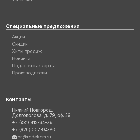
Специальные предложения
Акции
Скидки
Хиты продаж
Новинки
Подарочные карты
Производители
Контакты
Нижний Новгород,
Долгополова, д. 79, оф. 39
+7 (831) 412-94-79
+7 (920) 007-94-80
nn@rodekom.ru