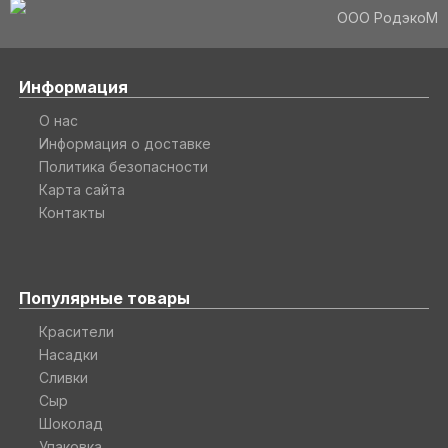
ООО РодэкоМ
Информация
О нас
Информация о доставке
Политика безопасности
Карта сайта
Контакты
Популярные товары
Красители
Насадки
Сливки
Сыр
Шоколад
Упаковка