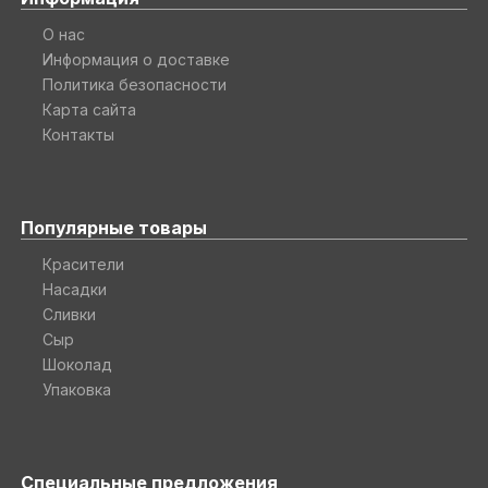
О нас
Информация о доставке
Политика безопасности
Карта сайта
Контакты
Популярные товары
Красители
Насадки
Сливки
Сыр
Шоколад
Упаковка
Специальные предложения