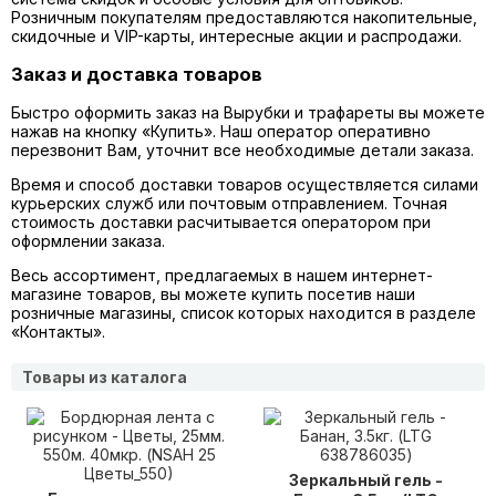
Розничным покупателям предоставляются накопительные,
скидочные и VIP-карты, интересные акции и распродажи.
Заказ и доставка товаров
Быстро оформить заказ на Вырубки и трафареты вы можете
нажав на кнопку «Купить». Наш оператор оперативно
перезвонит Вам, уточнит все необходимые детали заказа.
Время и способ доставки товаров осуществляется силами
курьерских служб или почтовым отправлением. Точная
стоимость доставки расчитывается оператором при
оформлении заказа.
Весь ассортимент, предлагаемых в нашем интернет-
магазине товаров, вы можете купить посетив наши
розничные магазины, список которых находится в разделе
«Контакты».
Товары из каталога
Зеркальный гель -