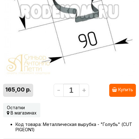
-
+
165,00 р.
Купить
Остатки
В магазинах
Код товара: Металлическая вырубка - "Голубь" (CUT
PIGEON1)