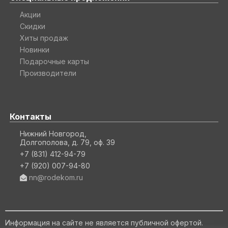
Акции
Скидки
Хиты продаж
Новинки
Подарочные карты
Производители
Контакты
Нижний Новгород,
Долгополова, д. 79, оф. 39
+7 (831) 412-94-79
+7 (920) 007-94-80
nn@rodekom.ru
Информация на сайте не является публичной офертой.