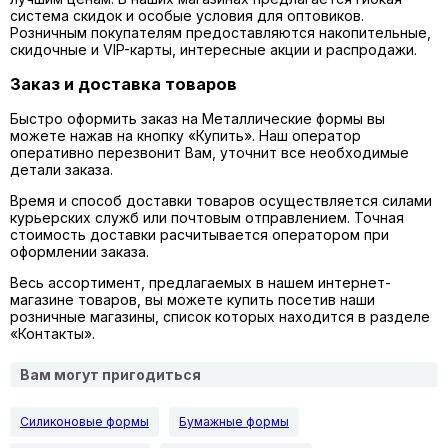
система скидок и особые условия для оптовиков.
Розничным покупателям предоставляются накопительные,
скидочные и VIP-карты, интересные акции и распродажи.
Заказ и доставка товаров
Быстро оформить заказ на Металлические формы вы
можете нажав на кнопку «Купить». Наш оператор
оперативно перезвонит Вам, уточнит все необходимые
детали заказа.
Время и способ доставки товаров осуществляется силами
курьерских служб или почтовым отправлением. Точная
стоимость доставки расчитывается оператором при
оформлении заказа.
Весь ассортимент, предлагаемых в нашем интернет-
магазине товаров, вы можете купить посетив наши
розничные магазины, список которых находится в разделе
«Контакты».
Вам могут пригодиться
Силиконовые формы
Бумажные формы