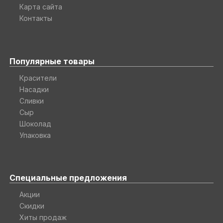
Карта сайта
Контакты
Популярные товары
Красители
Насадки
Сливки
Сыр
Шоколад
Упаковка
Специальные предложения
Акции
Скидки
Хиты продаж