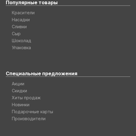
Популярные товары
Красители
Насадки
Сливки
Сыр
Шоколад
Упаковка
Специальные предложения
Акции
Скидки
Хиты продаж
Новинки
Подарочные карты
Производители