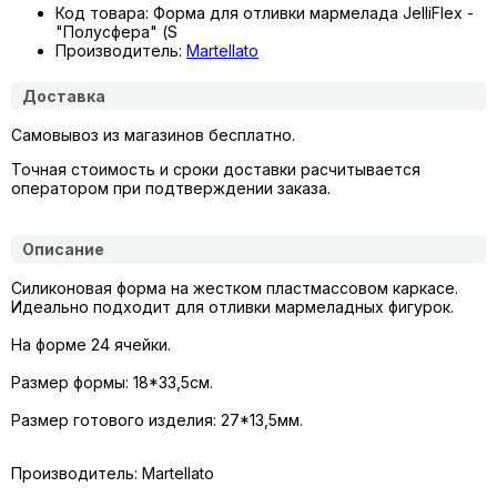
Код товара: Форма для отливки мармелада JelliFlex -
"Полусфера" (S
Производитель:
Martellato
Доставка
Самовывоз из магазинов бесплатно.
Точная стоимость и сроки доставки расчитывается
оператором при подтверждении заказа.
Описание
Силиконовая форма на жестком
пластмассовом
каркасе.
Идеально подходит для отливки мармеладных фигурок.
На форме 24 ячейки.
Размер формы: 18*33,5см.
Размер готового изделия: 27*13,5мм.
Производитель: Martellato