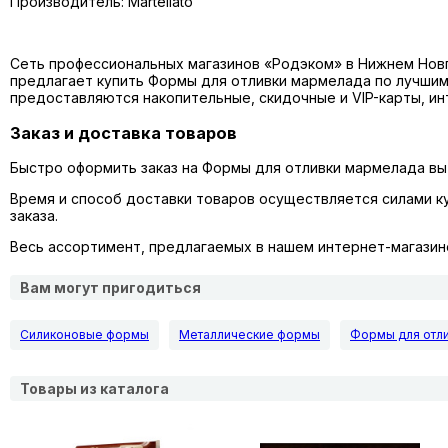
Производитель: Martellato
Сеть профессиональных магазинов «Родэком» в Нижнем Новг
предлагает купить
Формы для отливки мармелада
по лучшим
предоставляются накопительные, скидочные и VIP-карты, ин
Заказ и доставка товаров
Быстро оформить заказ на Формы для отливки мармелада вы 
Время и способ доставки товаров осуществляется силами к
заказа.
Весь ассортимент, предлагаемых в нашем интернет-магазине
Вам могут пригодиться
Силиконовые формы
Металлические формы
Формы для отл
Товары из каталога