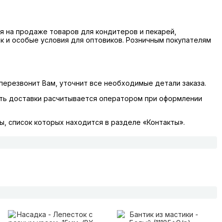
 на продаже товаров для кондитеров и пекарей,
ок и особые условия для оптовиков. Розничным покупателям
перезвонит Вам, уточнит все необходимые детали заказа.
сть доставки расчитывается оператором при оформлении
, список которых находится в разделе «Контакты».