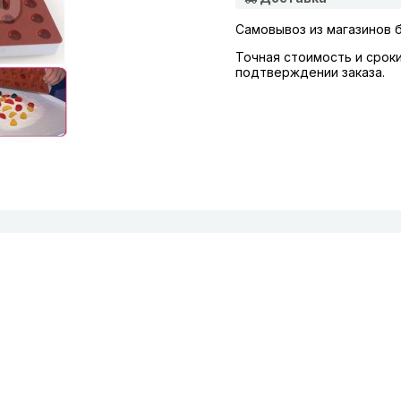
Самовывоз из магазинов 
Точная стоимость и срок
подтверждении заказа.