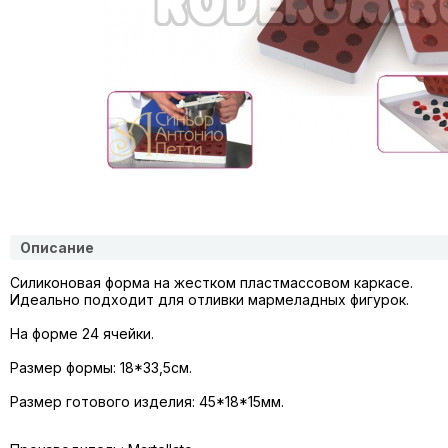
Описание
Силиконовая форма на жестком
пластмассовом
каркасе.
Идеально подходит для отливки мармеладных фигурок.
На форме 24 ячейки.
Размер формы: 18*33,5см.
Размер готового изделия: 45*18*15мм.