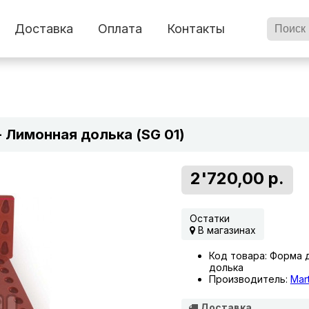
Доставка
Оплата
Контакты
- Лимонная долька (SG 01)
2'720,00 р.
Остатки
В магазинах
Код товара: Форма д
долька
Производитель:
Mart
Доставка