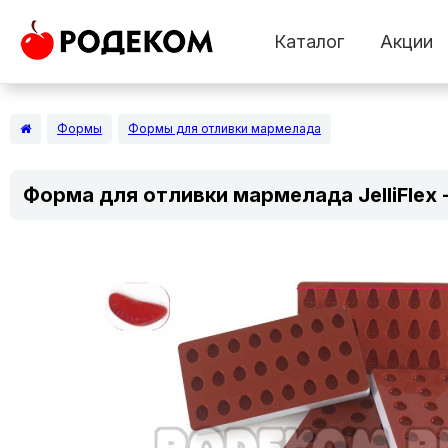
Каталог
Акции
Формы
Формы для отливки мармелада
Форма для отливки мармелада JelliFlex 