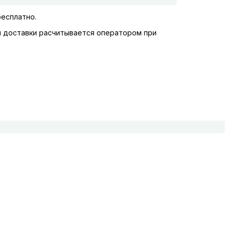
бесплатно.
и доставки расчитывается оператором при