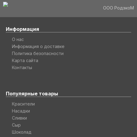
ООО РодэкоМ
Информация
О нас
Информация о доставке
Политика безопасности
Карта сайта
Контакты
Популярные товары
Красители
Насадки
Сливки
Сыр
Шоколад