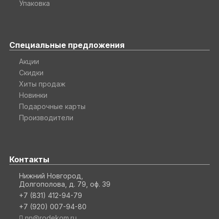
Упаковка
Специальные предложения
Акции
Скидки
Хиты продаж
Новинки
Подарочные карты
Производители
Контакты
Нижний Новгород,
Долгополова, д. 79, оф. 39
+7 (831) 412-94-79
+7 (920) 007-94-80
nn@rodekom.ru